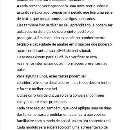
A cada semana você aprenderá uma nova teoria sobre o
assunto relacionado. Depois será pedido que leia uma série
de textos que preparamos ou artigos publicados.
Eles também irão auxiliar no seu aprendizado, e podem ser
aplicados no dia a dia de seu projeto, gestão ou
produção. Além disso, irão expandir seu conhecimento
técnico e capacidade de análise em situações que poderão
aparecer durante a sua atividade profissional.
Os testes existem para ajudá-lo a verificar se está
realmente internalizando as informações presentes nas
aulas.
Para alguns alunos, esses testes podem ser
consideravelmente desafiadores, mas todos devem tentar
e fazer o melhor possível.
Utilize os fóruns de discussão para conversar com seus
colegas sobre esses problemas.
Cada caso requer, também, que você aplique uma ou duas
das ferramentas aprendidas em aula, para que você se
familiarize com o modo de aplicá-las em um contexto real.
Cada módulo será encerrado com uma apresentação de