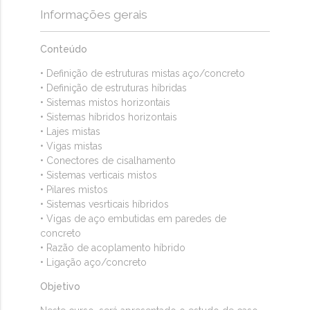
Informações gerais
Conteúdo
• Definição de estruturas mistas aço/concreto
• Definição de estruturas híbridas
• Sistemas mistos horizontais
• Sistemas híbridos horizontais
• Lajes mistas
• Vigas mistas
• Conectores de cisalhamento
• Sistemas verticais mistos
• Pilares mistos
• Sistemas vesrticais híbridos
• Vigas de aço embutidas em paredes de
concreto
• Razão de acoplamento híbrido
• Ligação aço/concreto
Objetivo