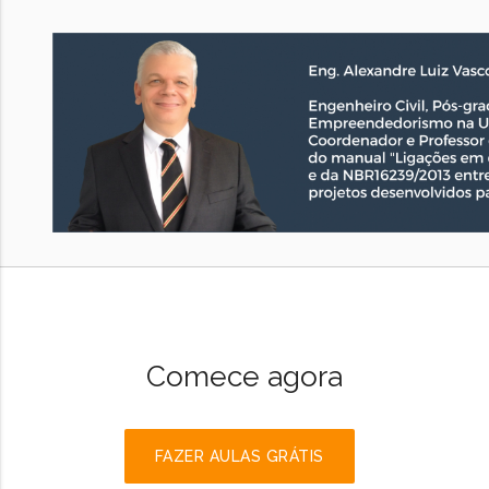
Comece agora
FAZER AULAS GRÁTIS