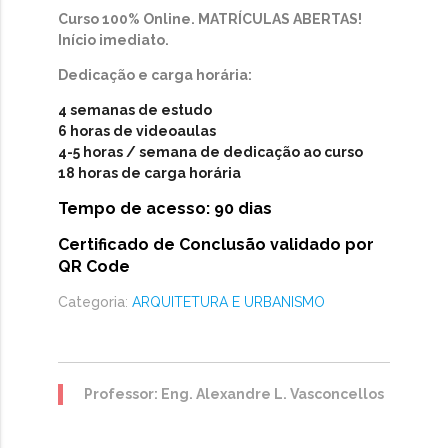
Curso 100% Online. MATRÍCULAS ABERTAS!
Início imediato.
Dedicação e carga horária:
4 semanas de estudo
6 horas de videoaulas
4-5 horas / semana de dedicação ao curso
18 horas de carga horária
Tempo de acesso: 90 dias
Certificado de Conclusão validado por
QR Code
Categoria
:
ARQUITETURA E URBANISMO
Professor: Eng. Alexandre L. Vasconcellos