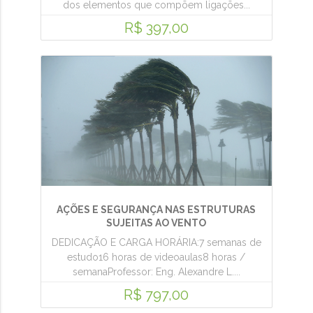
dos elementos que compõem ligações...
R$ 397,00
AÇÕES E SEGURANÇA NAS ESTRUTURAS
SUJEITAS AO VENTO
DEDICAÇÃO E CARGA HORÁRIA:7 semanas de
estudo16 horas de videoaulas8 horas /
semanaProfessor: Eng. Alexandre L....
R$ 797,00