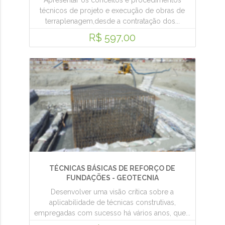
Apresentar os conceitos e procedimentos
técnicos de projeto e execução de obras de
terraplenagem,desde a contratação dos...
R$ 597,00
TÉCNICAS BÁSICAS DE REFORÇO DE
FUNDAÇÕES - GEOTECNIA
Desenvolver uma visão crítica sobre a
aplicabilidade de técnicas construtivas,
empregadas com sucesso há vários anos, que...