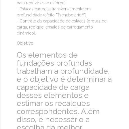
para reduzir esse esforço).
- Estacas carregas transversalmente em
profundidade (efeito "Tschebotarioff").
- Controle da capacidade de estacas (provas de
carga, repique, ensaios de carregamento
dinâmico).
Objetivo
Os elementos de
fundações profundas
trabalham a profundidade,
e o objetivo é determinar a
capacidade de carga
desses elementos e
estimar os recalques
correspondentes. Além
disso, é necessário a
escolha da melhor