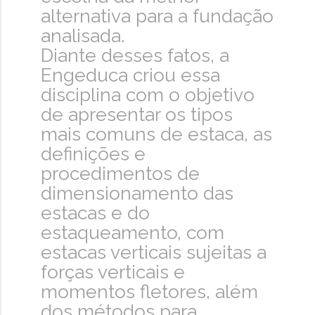
alternativa para a fundação
analisada.
Diante desses fatos, a
Engeduca criou essa
disciplina com o objetivo
de apresentar os tipos
mais comuns de estaca, as
definições e
procedimentos de
dimensionamento das
estacas e do
estaqueamento, com
estacas verticais sujeitas a
forças verticais e
momentos fletores, além
dos métodos para