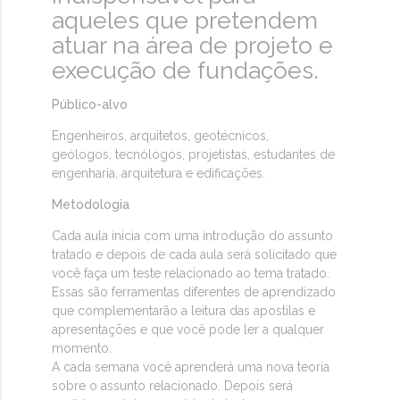
aqueles que pretendem
atuar na área de projeto e
execução de fundações.
Público-alvo
Engenheiros, arquitetos, geotécnicos,
geólogos, tecnólogos, projetistas, estudantes de
engenharia, arquitetura e edificações.
Metodologia
Cada aula inicia com uma introdução do assunto
tratado e depois de cada aula será solicitado que
você faça um teste relacionado ao tema tratado.
Essas são ferramentas diferentes de aprendizado
que complementarão a leitura das apostilas e
apresentações e que você pode ler a qualquer
momento.
A cada semana você aprenderá uma nova teoria
sobre o assunto relacionado. Depois será