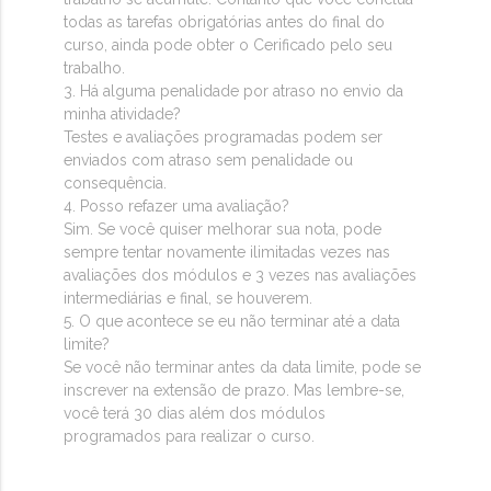
todas as tarefas obrigatórias antes do final do
curso, ainda pode obter o Cerificado pelo seu
trabalho.
3. Há alguma penalidade por atraso no envio da
minha atividade?
Testes e avaliações programadas podem ser
enviados com atraso sem penalidade ou
consequência.
4. Posso refazer uma avaliação?
Sim. Se você quiser melhorar sua nota, pode
sempre tentar novamente ilimitadas vezes nas
avaliações dos módulos e 3 vezes nas avaliações
intermediárias e final, se houverem.
5. O que acontece se eu não terminar até a data
limite?
Se você não terminar antes da data limite, pode se
inscrever na extensão de prazo. Mas lembre-se,
você terá 30 dias além dos módulos
programados para realizar o curso.