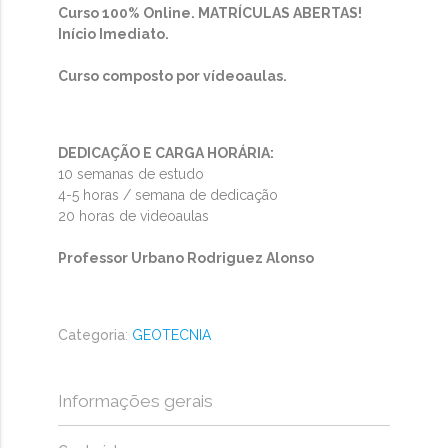
Curso 100% Online. MATRÍCULAS ABERTAS!
Início Imediato.
Curso composto por vídeoaulas.
DEDICAÇÃO E CARGA HORÁRIA:
10 semanas de estudo
4-5 horas / semana de dedicação
20 horas de videoaulas
Professor Urbano Rodriguez Alonso
Categoria
:
GEOTECNIA
Informações gerais