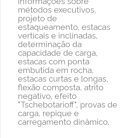
informações sobre
métodos executivos,
projeto de
estaqueamento, estacas
verticais e inclinadas,
determinação da
capacidade de carga,
estacas com ponta
embutida em rocha,
estacas curtas e longas,
flexão composta, atrito
negativo, efeito
"Tschebotarioff", provas de
carga, repique e
carregamento dinâmico.