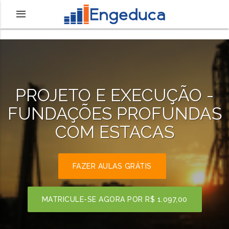
PROJETO E EXECUÇÃO -
FUNDAÇÕES PROFUNDAS
COM ESTACAS
FAZER AULAS GRÁTIS
MATRICULE-SE AGORA POR
R$ 1.097,00