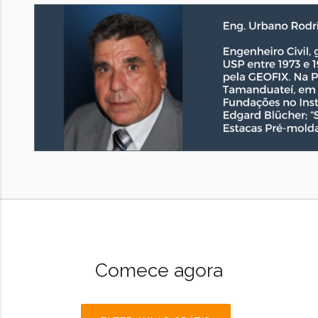
Comece agora