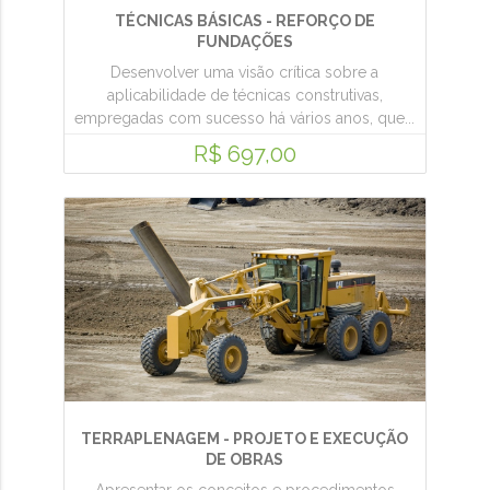
TÉCNICAS BÁSICAS - REFORÇO DE
FUNDAÇÕES
Desenvolver uma visão crítica sobre a
aplicabilidade de técnicas construtivas,
empregadas com sucesso há vários anos, que...
R$ 697,00
TERRAPLENAGEM - PROJETO E EXECUÇÃO
DE OBRAS