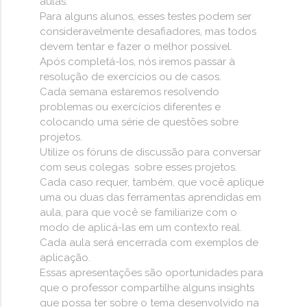
aulas.
Para alguns alunos, esses testes podem ser
consideravelmente desafiadores, mas todos
devem tentar e fazer o melhor possível.
Após completá-los, nós iremos passar à
resolução de exercícios ou de casos.
Cada semana estaremos resolvendo
problemas ou exercícios diferentes e
colocando uma série de questões sobre
projetos.
Utilize os fóruns de discussão para conversar
com seus colegas sobre esses projetos.
Cada caso requer, também, que você aplique
uma ou duas das ferramentas aprendidas em
aula, para que você se familiarize com o
modo de aplicá-las em um contexto real.
Cada aula será encerrada com exemplos de
aplicação.
Essas apresentações são oportunidades para
que o professor compartilhe alguns insights
que possa ter sobre o tema desenvolvido na