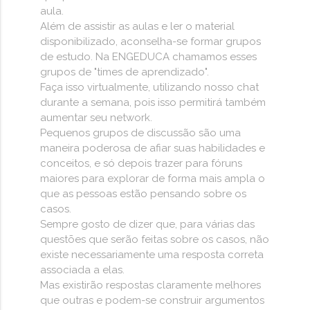
aula.
Além de assistir as aulas e ler o material
disponibilizado, aconselha-se formar grupos
de estudo. Na ENGEDUCA chamamos esses
grupos de "times de aprendizado".
Faça isso virtualmente, utilizando nosso chat
durante a semana, pois isso permitirá também
aumentar seu network.
Pequenos grupos de discussão são uma
maneira poderosa de afiar suas habilidades e
conceitos, e só depois trazer para fóruns
maiores para explorar de forma mais ampla o
que as pessoas estão pensando sobre os
casos.
Sempre gosto de dizer que, para várias das
questões que serão feitas sobre os casos, não
existe necessariamente uma resposta correta
associada a elas.
Mas existirão respostas claramente melhores
que outras e podem-se construir argumentos