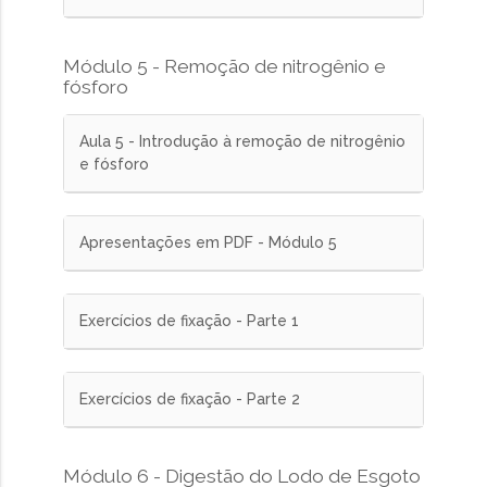
Módulo 5 - Remoção de nitrogênio e
fósforo
Aula 5 - Introdução à remoção de nitrogênio
e fósforo
Apresentações em PDF - Módulo 5
Exercícios de fixação - Parte 1
Exercícios de fixação - Parte 2
Módulo 6 - Digestão do Lodo de Esgoto