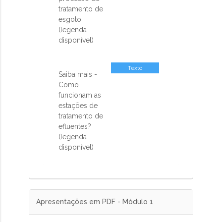
tratamento de
esgoto
(legenda
disponível)
Texto
Saiba mais -
Como
funcionam as
estações de
tratamento de
efluentes?
(legenda
disponível)
Apresentações em PDF - Módulo 1