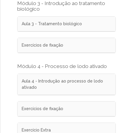
Módulo 3 - Introdução ao tratamento
biológico
Aula 3 - Tratamento biológico
Exercícios de fixação
Módulo 4 - Processo de lodo ativado
Aula 4 - Introdução ao processo de lodo
ativado
Exercícios de fixação
Exercício Extra