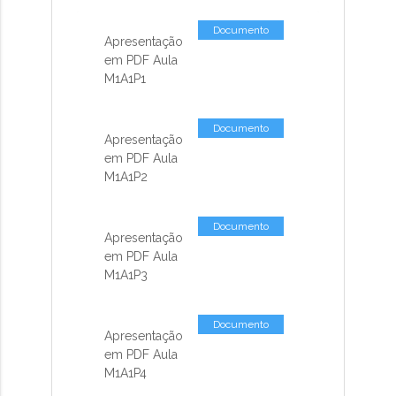
Documento
Apresentação
em PDF Aula
M1A1P1
Documento
Apresentação
em PDF Aula
M1A1P2
Documento
Apresentação
em PDF Aula
M1A1P3
Documento
Apresentação
em PDF Aula
M1A1P4