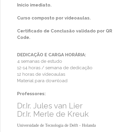
Início imediato.
Curso composto por vídeoaulas.
Certificado de Conclusão validado por QR
Code.
DEDICAÇÃO E CARGA HORÁRIA:
4 semanas de estudo
12-14 horas / semana de dedicação
12 horas de vídeoaulas
Material para download
Professores:
Dr.Ir. Jules van Lier
Dr.Ir. Merle de Kreuk
Universidade de Tecnologia de Delft - Holanda