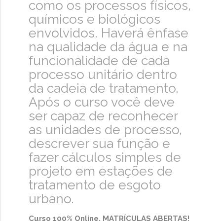
como os processos físicos,
químicos e biológicos
envolvidos. Haverá ênfase
na qualidade da água e na
funcionalidade de cada
processo unitário dentro
da cadeia de tratamento.
Após o curso você deve
ser capaz de reconhecer
as unidades de processo,
descrever sua função e
fazer cálculos simples de
projeto em estações de
tratamento de esgoto
urbano.
Curso 100% Online. MATRÍCULAS ABERTAS!