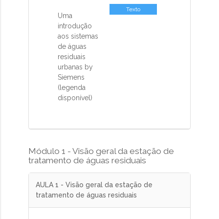
Texto
Uma
introdução
aos sistemas
de águas
residuais
urbanas by
Siemens
(legenda
disponível)
Módulo 1 - Visão geral da estação de
tratamento de águas residuais
AULA 1 - Visão geral da estação de
tratamento de águas residuais