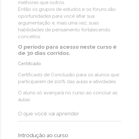
melhores que outros.
Então os grupos de estudos e os fóruns são
oportunidades para você afiar sua
argumentação e, mais uma vez, suas
habilidades de pensamento fortalecendo
conceitos.
O período para acesso neste curso é
de 30 dias corridos.
Certificado
Certificado de Conclusão para os alunos que
participarem de 100% das aulas e atividades.
O aluno só avançará no curso ao concluir as
aulas.
O que você vai aprender
Introdução ao curso