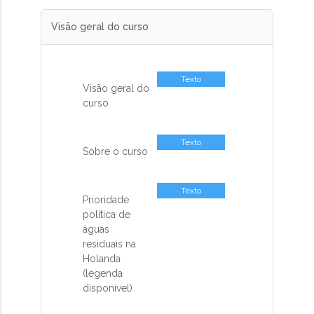
Visão geral do curso
Texto
Visão geral do
curso
Texto
Sobre o curso
Texto
Prioridade
política de
águas
residuais na
Holanda
(legenda
disponível)