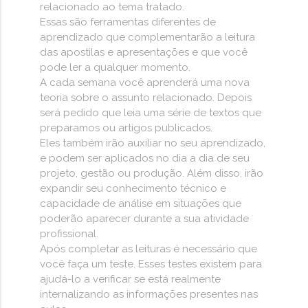
relacionado ao tema tratado.
Essas são ferramentas diferentes de
aprendizado que complementarão a leitura
das apostilas e apresentações e que você
pode ler a qualquer momento.
A cada semana você aprenderá uma nova
teoria sobre o assunto relacionado. Depois
será pedido que leia uma série de textos que
preparamos ou artigos publicados.
Eles também irão auxiliar no seu aprendizado,
e podem ser aplicados no dia a dia de seu
projeto, gestão ou produção. Além disso, irão
expandir seu conhecimento técnico e
capacidade de análise em situações que
poderão aparecer durante a sua atividade
profissional.
Após completar as leituras é necessário que
você faça um teste. Esses testes existem para
ajudá-lo a verificar se está realmente
internalizando as informações presentes nas