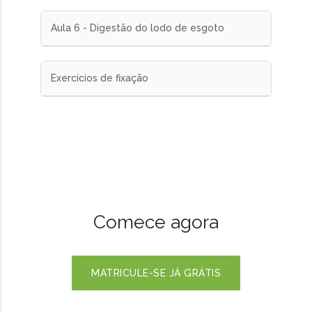
Aula 6 - Digestão do lodo de esgoto
Exercícios de fixação
Comece agora
MATRICULE-SE JÁ GRÁTIS