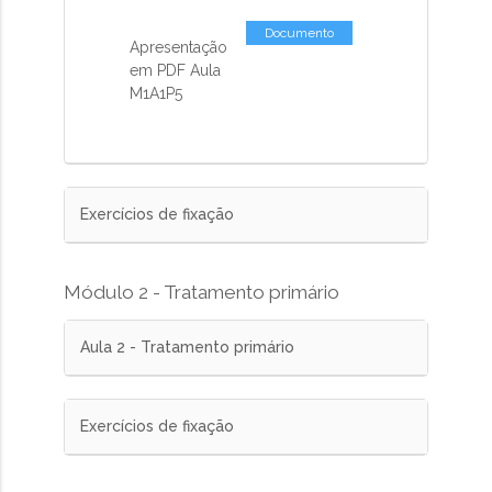
Documento
Apresentação
em PDF Aula
M1A1P5
Exercícios de fixação
Módulo 2 - Tratamento primário
Aula 2 - Tratamento primário
Exercícios de fixação