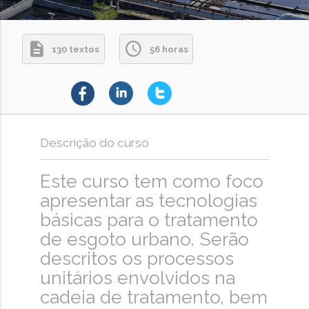
130 textos
56 horas
Descrição do curso
Este curso tem como foco
apresentar as tecnologias
básicas para o tratamento
de esgoto urbano. Serão
descritos os processos
unitários envolvidos na
cadeia de tratamento, bem