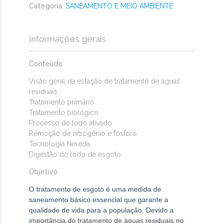
Categoria
:
SANEAMENTO E MEIO AMBIENTE
Informações gerais
Conteúdo
Visão geral da estação de tratamento de águas
residuais
Tratamento primário
Tratamento biológico
Processo de lodo ativado
Remoção de nitrogênio e fósforo
Tecnologia Nereda
Digestão do lodo de esgoto
Objetivo
O tratamento de esgoto é uma medida de
saneamento básico essencial que garante a
qualidade de vida para a população. Devido a
importância do tratamento de águas residuais no