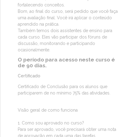
fortalecendo conceitos.
Bom, ao final do curso, será pedido que você faça
uma avaliação final. Você irá aplicar o conteúdo
aprendido na prática.
Também temos dois assistentes de ensino para
cada curso. Eles vão participar dos fóruns de
discussão, monitorando e participando
ocasionalmente.
O período para acesso neste curso é
de 90 dias.
Certificado
Certificado de Conclusão para os alunos que
participarem de no mínimo 75% das atividades.
Visão geral de como funciona
1. Como sou aprovado no curso?
Para ser aprovado, você precisará obter uma nota
de aprovação em cada uma das tarefas