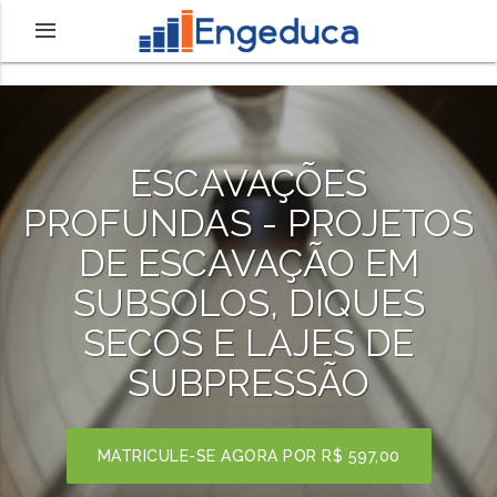
ESCAVAÇÕES
PROFUNDAS - PROJETOS
DE ESCAVAÇÃO EM
SUBSOLOS, DIQUES
SECOS E LAJES DE
SUBPRESSÃO
MATRICULE-SE AGORA POR
R$ 597,00