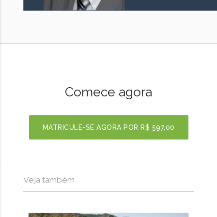
Comece agora
MATRICULE-SE AGORA POR
R$ 597,00
Veja também