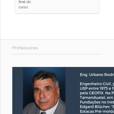
final do
curso
Professores