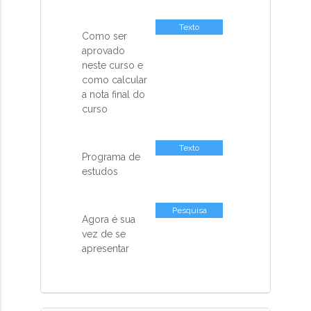
Texto
Como ser
aprovado
neste curso e
como calcular
a nota final do
curso
Texto
Programa de
estudos
Pesquisa
Agora é sua
vez de se
apresentar