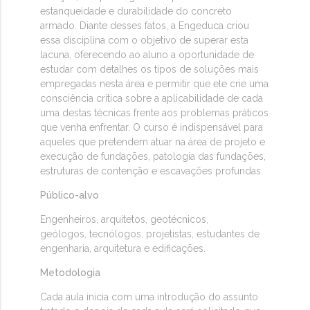
estanqueidade e durabilidade do concreto
armado. Diante desses fatos, a Engeduca criou
essa disciplina com o objetivo de superar esta
lacuna, oferecendo ao aluno a oportunidade de
estudar com detalhes os tipos de soluções mais
empregadas nesta área e permitir que ele crie uma
consciência crítica sobre a aplicabilidade de cada
uma destas técnicas frente aos problemas práticos
que venha enfrentar. O curso é indispensável para
aqueles que pretendem atuar na área de projeto e
execução de fundações, patologia das fundações,
estruturas de contenção e escavações profundas.
Público-alvo
Engenheiros, arquitetos, geotécnicos,
geólogos, tecnólogos, projetistas, estudantes de
engenharia, arquitetura e edificações.
Metodologia
Cada aula inicia com uma introdução do assunto