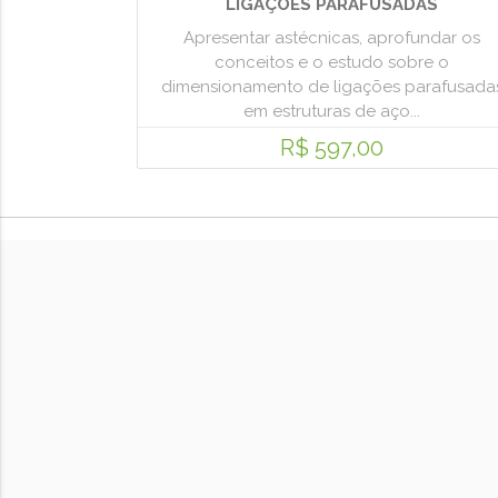
LIGAÇÕES PARAFUSADAS
Apresentar astécnicas, aprofundar os
conceitos e o estudo sobre o
dimensionamento de ligações parafusada
em estruturas de aço...
R$ 597,00