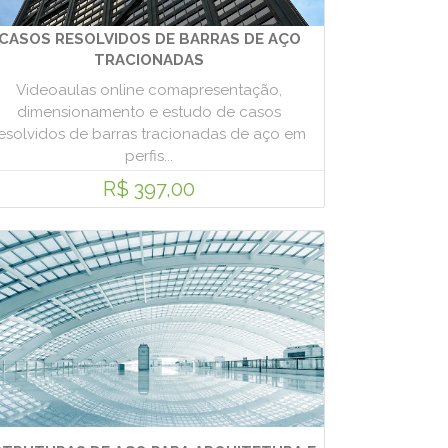
CASOS RESOLVIDOS DE BARRAS DE AÇO
TRACIONADAS
Videoaulas online comapresentação,
dimensionamento e estudo de casos
esolvidos de barras tracionadas de aço em
perfis...
R$ 397,00