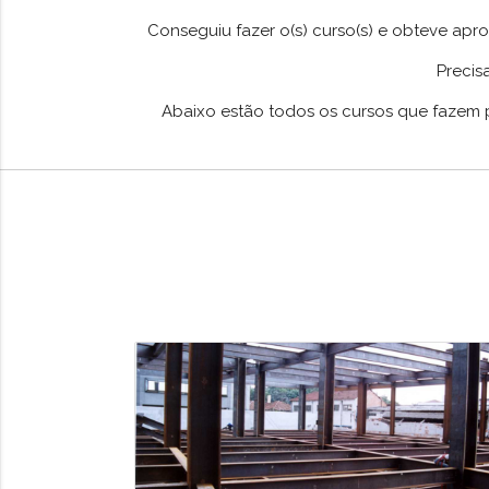
Conseguiu fazer o(s) curso(s) e obteve ap
Precis
Abaixo estão todos os cursos que fazem p