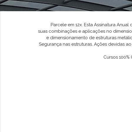
Parcele em 12x. Esta Assinatura Anual
suas combinações e aplicações no dimension
e dimensionamento de estruturas metálica
Segurança nas estruturas. Ações devidas ao 
Cursos 100% 