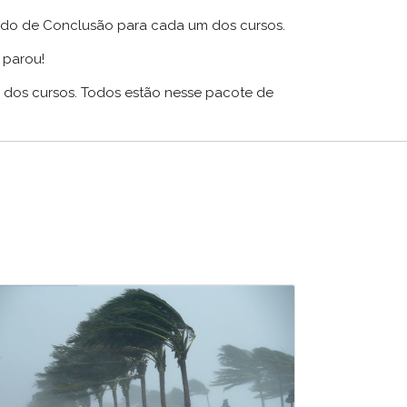
cado de Conclusão para cada um dos cursos.
 parou!
l dos cursos. Todos estão nesse pacote de